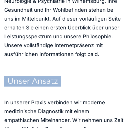
Neurologie & Psychiatrie in Wilhemsburg. Ihre
Gesundheit und Ihr Wohlbefinden stehen bei
uns im Mittelpunkt. Auf dieser vorläufigen Seite
erhalten Sie einen ersten Überblick über unser
Leistungsspektrum und unsere Philosophie.
Unsere vollständige Internetpräsenz mit
ausführlichen Informationen folgt bald.
Unser Ansatz
In unserer Praxis verbinden wir moderne
medizinische Diagnostik mit einem
empathischen Miteinander. Wir nehmen uns Zeit