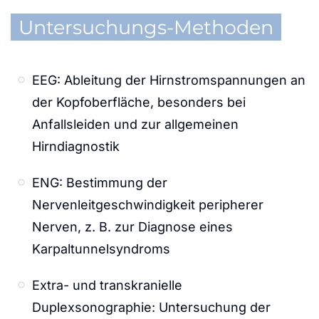
Untersuchungs-Methoden
EEG: Ableitung der Hirnstromspannungen an
der Kopfoberfläche, besonders bei
Anfallsleiden und zur allgemeinen
Hirndiagnostik
ENG: Bestimmung der
Nervenleitgeschwindigkeit peripherer
Nerven, z. B. zur Diagnose eines
Karpaltunnelsyndroms
Extra- und transkranielle
Duplexsonographie: Untersuchung der