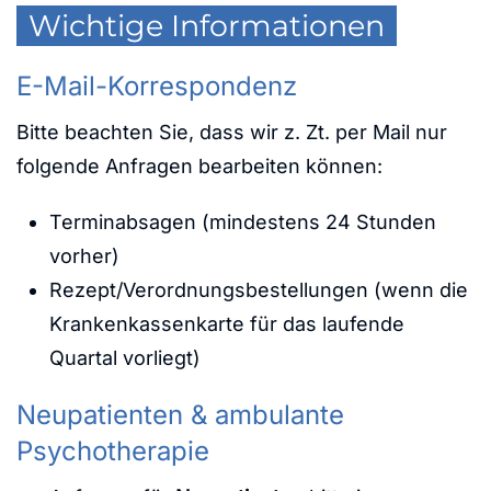
Wichtige Informationen
E-Mail-Korrespondenz
Bitte beachten Sie, dass wir z. Zt. per Mail nur
folgende Anfragen bearbeiten können:
Terminabsagen (mindestens 24 Stunden
vorher)
Rezept/Verordnungsbestellungen (wenn die
Krankenkassenkarte für das laufende
Quartal vorliegt)
Neupatienten & ambulante
Psychotherapie