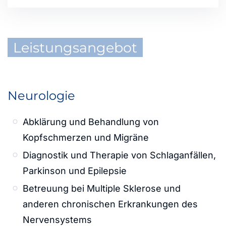
Leistungsangebot
Neurologie
Abklärung und Behandlung von
Kopfschmerzen und Migräne
Diagnostik und Therapie von Schlaganfällen,
Parkinson und Epilepsie
Betreuung bei Multiple Sklerose und
anderen chronischen Erkrankungen des
Nervensystems