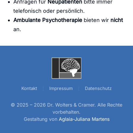
Anfragen für
Neupatienten
bitte immer
telefonisch oder persönlich.
Ambulante Psychotherapie
bieten wir
nicht
an.
Kontakt
Impressum
Datenschutz
© 2025 –
2026 Dr. Wolters & Cramer. Alle Rechte
vorbehalten.
Gestaltung von
Aglaia-Juliana Martens