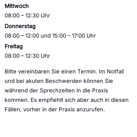
Mittwoch
08:00 – 12:30 Uhr
Donnerstag
08:00 – 12:00 und 15:00 – 17:00 Uhr
Freitag
08:00 – 12:30 Uhr
Bitte vereinbaren Sie einen Termin. Im Notfall
und bei akuten Beschwerden können Sie
während der Sprechzeiten in die Praxis
kommen. Es empfiehlt sich aber auch in diesen
Fällen, vorher in der Praxis anzurufen.