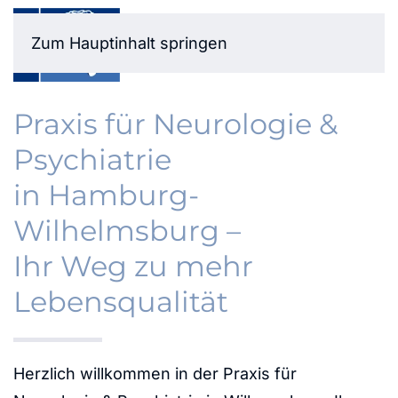
Zum Hauptinhalt springen
Praxis für Neurologie &
Psychiatrie
in Hamburg-
Wilhelmsburg –
Ihr Weg zu mehr
Lebensqualität
Herzlich willkommen in der Praxis für