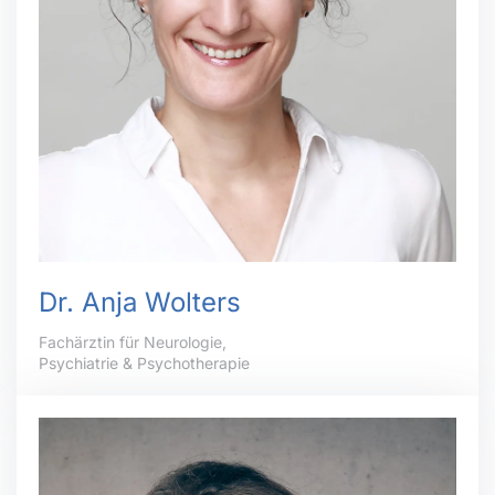
Dr. Anja Wolters
Fachärztin für Neurologie,
Psychiatrie & Psychotherapie