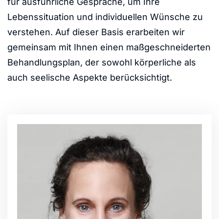
für ausführliche Gespräche, um Ihre
Lebenssituation und individuellen Wünsche zu
verstehen. Auf dieser Basis erarbeiten wir
gemeinsam mit Ihnen einen maßgeschneiderten
Behandlungsplan, der sowohl körperliche als
auch seelische Aspekte berücksichtigt.