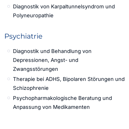
Diagnostik von Karpaltunnelsyndrom und
Polyneuropathie
Psychiatrie
Diagnostik und Behandlung von
Depressionen, Angst- und
Zwangsstörungen
Therapie bei ADHS, Bipolaren Störungen und
Schizophrenie
Psychopharmakologische Beratung und
Anpassung von Medikamenten