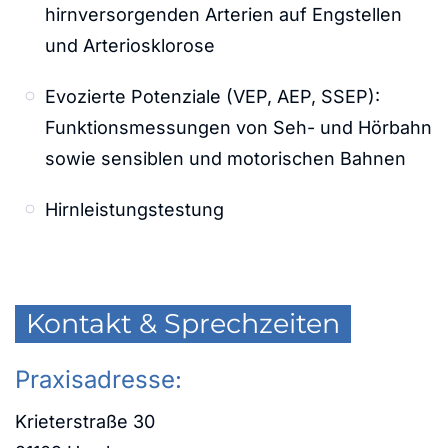
hirnversorgenden Arterien auf Engstellen
und Arteriosklorose
Evozierte Potenziale (VEP, AEP, SSEP):
Funktionsmessungen von Seh- und Hörbahn
sowie sensiblen und motorischen Bahnen
Hirnleistungstestung
Kontakt & Sprechzeiten
Praxisadresse:
Krieterstraße 30