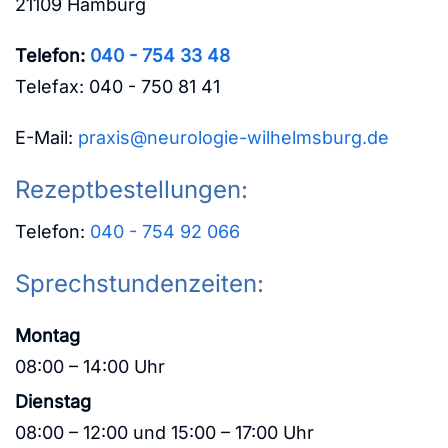
21109 Hamburg
Telefon:
040 - 754 33 48
Telefax: 040 - 750 81 41
E-Mail:
praxis@neurologie-wilhelmsburg.de
Rezeptbestellungen:
Telefon:
040 - 754 92 066
Sprechstundenzeiten:
Montag
08:00 – 14:00 Uhr
Dienstag
08:00 – 12:00 und 15:00 – 17:00 Uhr